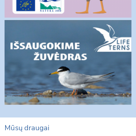
Mūsų draugai