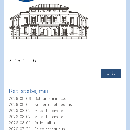
2016-11-16
Reti stebėjimai
2026-08-06
Botaurus minutus
2026-08-04
Numenius phaeopus
2026-08-02
Motacilla cinerea
2026-08-02
Motacilla cinerea
2026-08-01
Ardea alba
2026-07-31
Falco peregrinus