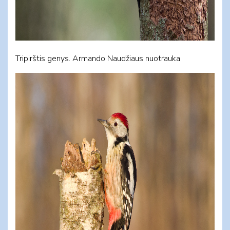
Tripirštis genys. Armando Naudžiaus nuotrauka