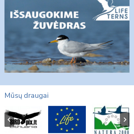
Mūsų draugai