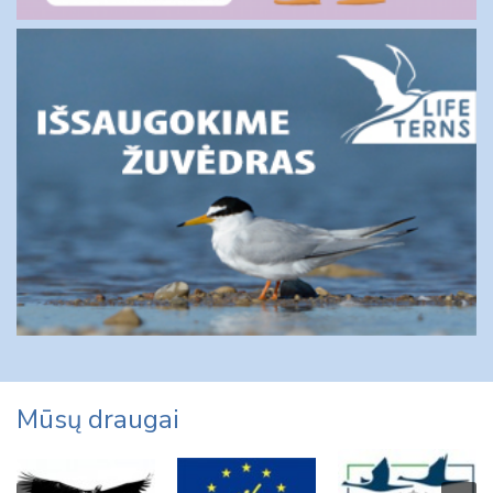
Mūsų draugai