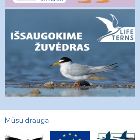
Mūsų draugai