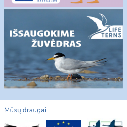
Mūsų draugai