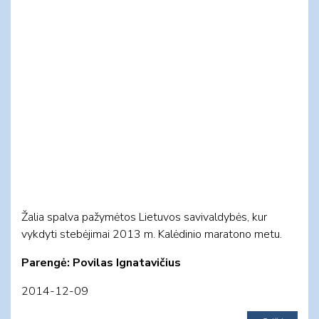
Žalia spalva pažymėtos Lietuvos savivaldybės, kur
vykdyti stebėjimai 2013 m. Kalėdinio maratono metu.
Parengė: Povilas Ignatavičius
2014-12-09