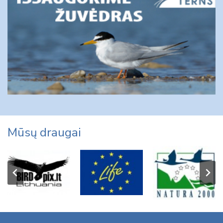
Mūsų draugai