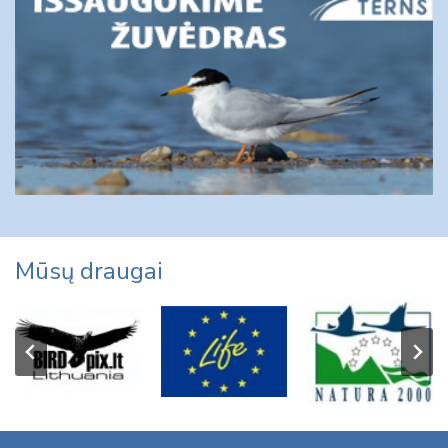
Mūsų draugai