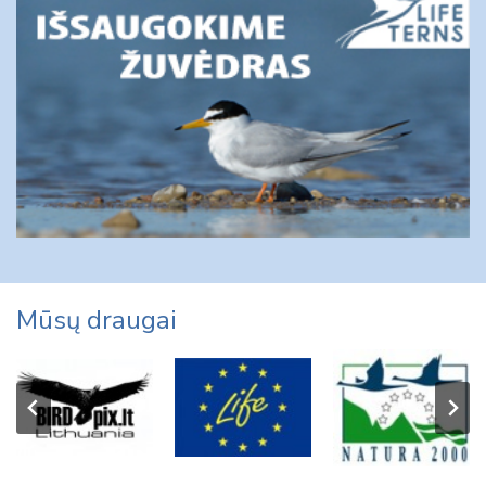
Mūsų draugai