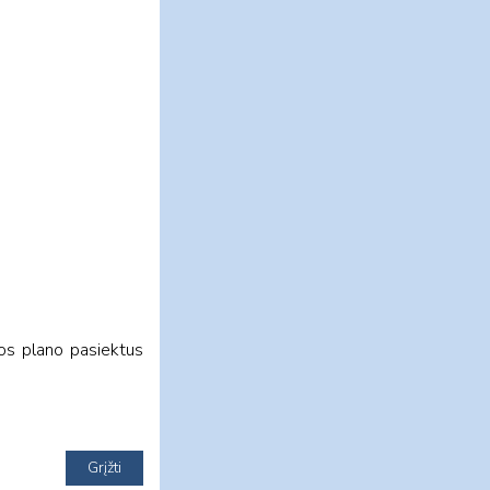
os plano pasiektus