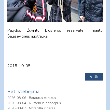
Palydos Žuvinto biosferos rezervate. Irmanto
Šalaševičiaus nuotrauka
2015-10-05
Reti stebėjimai
2026-08-06
Botaurus minutus
2026-08-04
Numenius phaeopus
2026-08-02
Motacilla cinerea