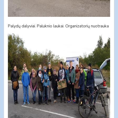
Palydų dalyviai. Paluknio laukai. Organizatorių nuotrauka