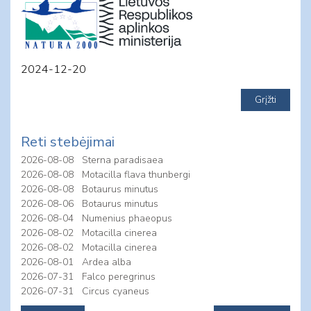
2024-12-20
Reti stebėjimai
2026-08-08
Sterna paradisaea
2026-08-08
Motacilla flava thunbergi
2026-08-08
Botaurus minutus
2026-08-06
Botaurus minutus
2026-08-04
Numenius phaeopus
2026-08-02
Motacilla cinerea
2026-08-02
Motacilla cinerea
2026-08-01
Ardea alba
2026-07-31
Falco peregrinus
2026-07-31
Circus cyaneus