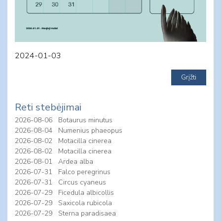
2024-01-03
Reti stebėjimai
2026-08-06
Botaurus minutus
2026-08-04
Numenius phaeopus
2026-08-02
Motacilla cinerea
2026-08-02
Motacilla cinerea
2026-08-01
Ardea alba
2026-07-31
Falco peregrinus
2026-07-31
Circus cyaneus
2026-07-29
Ficedula albicollis
2026-07-29
Saxicola rubicola
2026-07-29
Sterna paradisaea