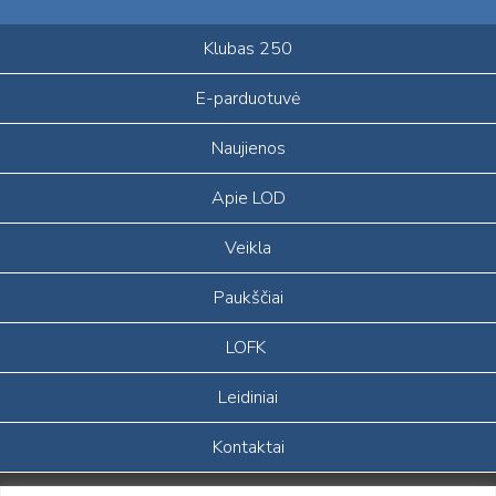
Klubas 250
E-parduotuvė
Naujienos
Apie LOD
Veikla
Paukščiai
LOFK
Leidiniai
Kontaktai