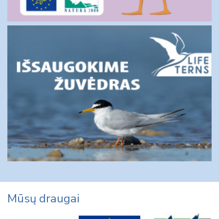
Mūsų draugai