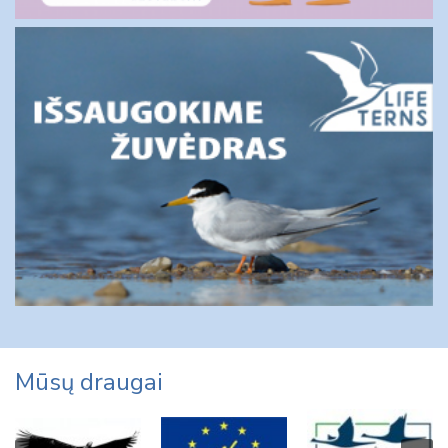
Mūsų draugai