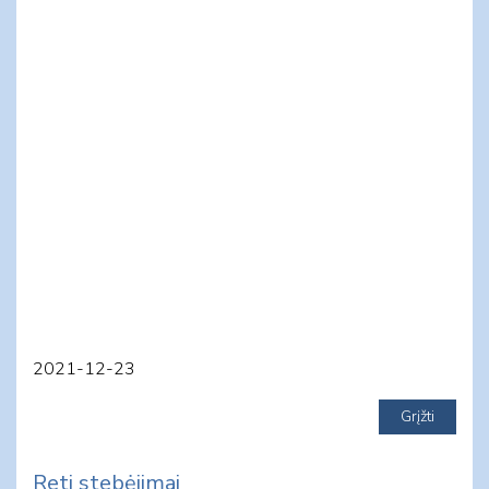
2021-12-23
Reti stebėjimai