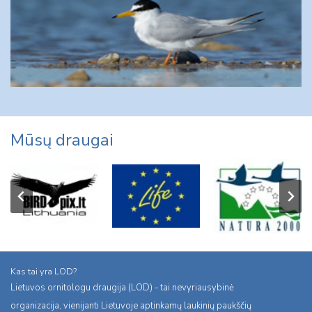
Mūsų draugai
Kas tai yra LOD?
Lietuvos ornitologu draugija (LOD) - tai nevyriausybinė
organizacija, vienijanti Lietuvoje aptinkamų laukinių paukščių