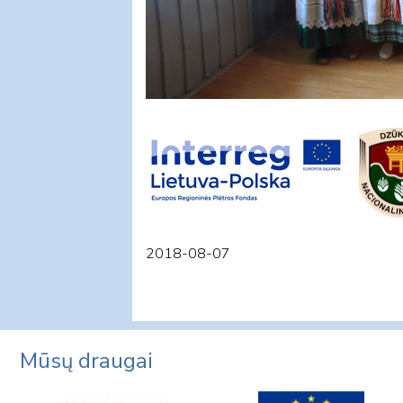
2018-08-07
Mūsų draugai