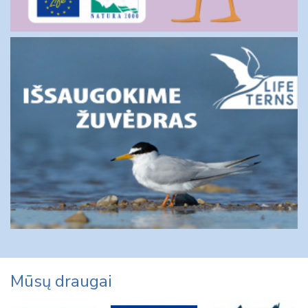
Mūsų draugai