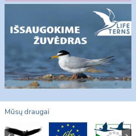
Mūsų draugai