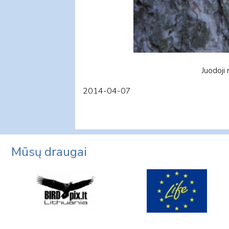
Juodoji
2014-04-07
Mūsų draugai