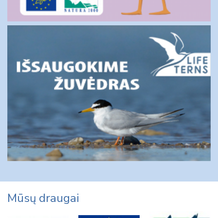
Mūsų draugai