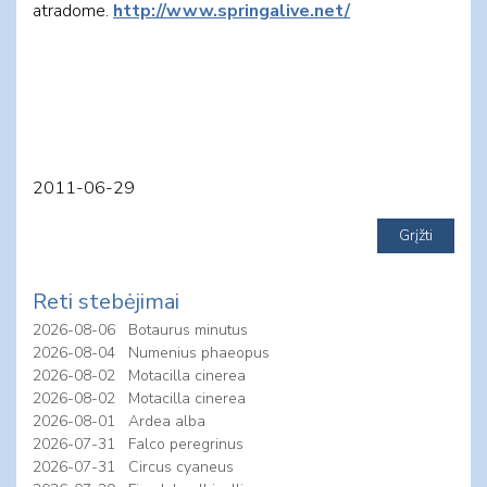
atradome.
http://www.springalive.net/
2011-06-29
Reti stebėjimai
2026-08-06
Botaurus minutus
2026-08-04
Numenius phaeopus
2026-08-02
Motacilla cinerea
2026-08-02
Motacilla cinerea
2026-08-01
Ardea alba
2026-07-31
Falco peregrinus
2026-07-31
Circus cyaneus