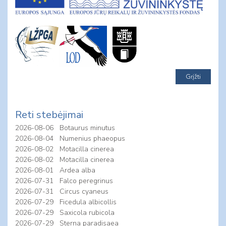
Grįžti
Reti stebėjimai
2026-08-06
Botaurus minutus
2026-08-04
Numenius phaeopus
2026-08-02
Motacilla cinerea
2026-08-02
Motacilla cinerea
2026-08-01
Ardea alba
2026-07-31
Falco peregrinus
2026-07-31
Circus cyaneus
2026-07-29
Ficedula albicollis
2026-07-29
Saxicola rubicola
2026-07-29
Sterna paradisaea