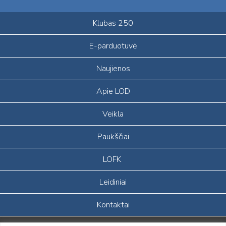
Klubas 250
E-parduotuvė
Naujienos
Apie LOD
Veikla
Paukščiai
LOFK
Leidiniai
Kontaktai