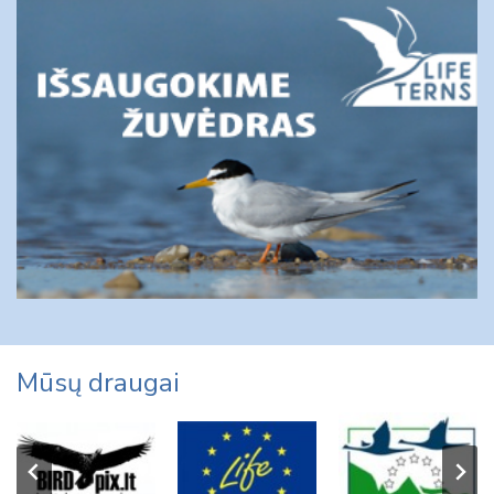
Mūsų draugai