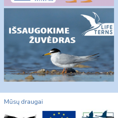
Mūsų draugai