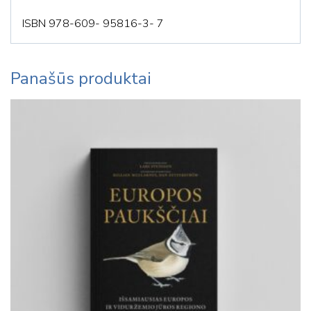
ISBN 978-609- 95816-3- 7
Panašūs produktai