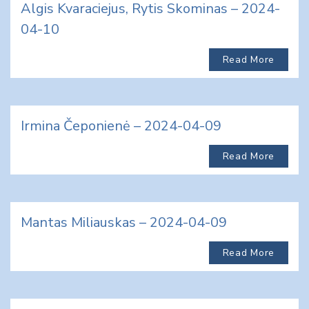
Algis Kvaraciejus, Rytis Skominas – 2024-
04-10
Read More
Irmina Čeponienė – 2024-04-09
Read More
Mantas Miliauskas – 2024-04-09
Read More