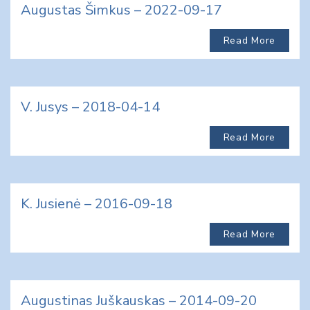
Augustas Šimkus – 2022-09-17
Read More
V. Jusys – 2018-04-14
Read More
K. Jusienė – 2016-09-18
Read More
Augustinas Juškauskas – 2014-09-20