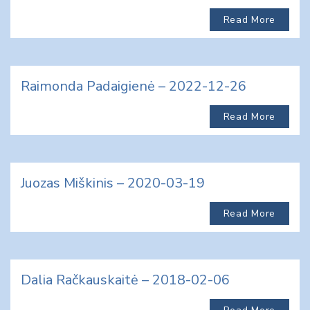
Read More
Raimonda Padaigienė – 2022-12-26
Read More
Juozas Miškinis – 2020-03-19
Read More
Dalia Račkauskaitė – 2018-02-06