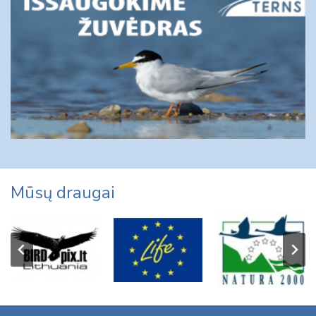
Mūsų draugai