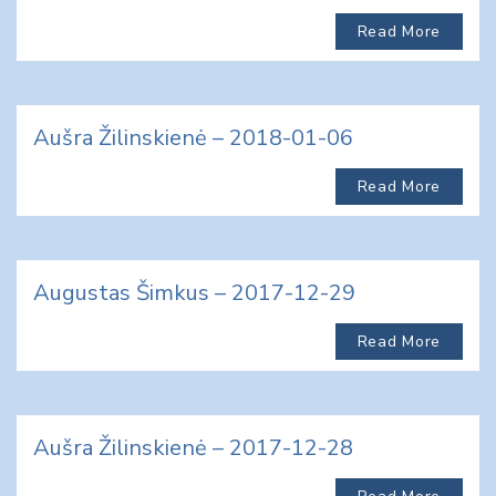
Read More
Aušra Žilinskienė – 2018-01-06
Read More
Augustas Šimkus – 2017-12-29
Read More
Aušra Žilinskienė – 2017-12-28