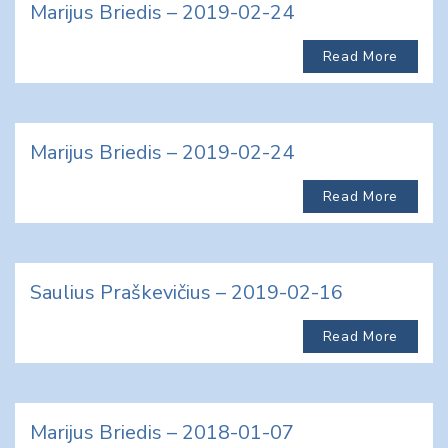
Marijus Briedis – 2019-02-24
Read More
Marijus Briedis – 2019-02-24
Read More
Saulius Praškevičius – 2019-02-16
Read More
Marijus Briedis – 2018-01-07