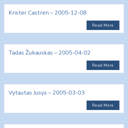
Krister Castren – 2005-12-08
Read More
Tadas Žukauskas – 2005-04-02
Read More
Vytautas Jusys – 2005-03-03
Read More