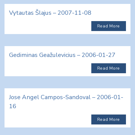
Vytautas Šlajus – 2007-11-08
Read More
Gediminas Geažulevicius – 2006-01-27
Read More
Jose Angel Campos-Sandoval – 2006-01-
16
Read More