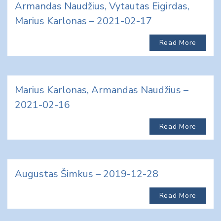
Armandas Naudžius, Vytautas Eigirdas,
Marius Karlonas – 2021-02-17
Read More
Marius Karlonas, Armandas Naudžius –
2021-02-16
Read More
Augustas Šimkus – 2019-12-28
Read More