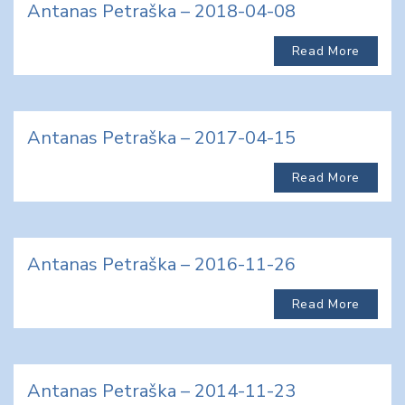
Antanas Petraška – 2018-04-08
Read More
Antanas Petraška – 2017-04-15
Read More
Antanas Petraška – 2016-11-26
Read More
Antanas Petraška – 2014-11-23