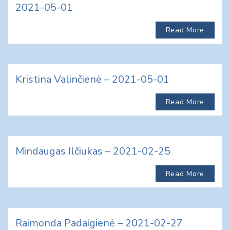
2021-05-01
Read More
Kristina Valinčienė – 2021-05-01
Read More
Mindaugas Ilčiukas – 2021-02-25
Read More
Raimonda Padaigienė – 2021-02-27