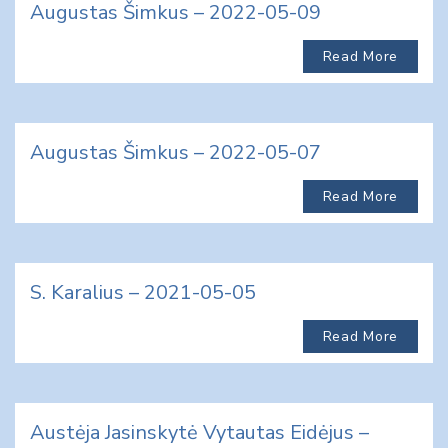
Augustas Šimkus – 2022-05-09
Read More
Augustas Šimkus – 2022-05-07
Read More
S. Karalius – 2021-05-05
Read More
Austėja Jasinskytė Vytautas Eidėjus –