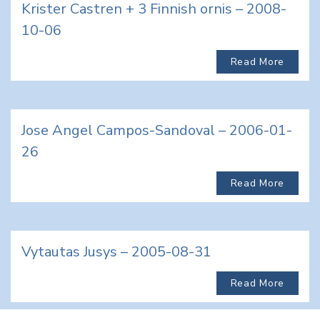
Krister Castren + 3 Finnish ornis – 2008-
10-06
Read More
Jose Angel Campos-Sandoval – 2006-01-
26
Read More
Vytautas Jusys – 2005-08-31
Read More