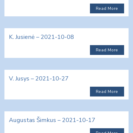
Read More
K. Jusienė – 2021-10-08
Read More
V. Jusys – 2021-10-27
Read More
Augustas Šimkus – 2021-10-17