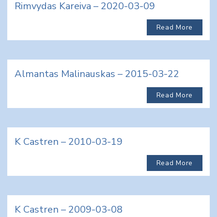
Rimvydas Kareiva – 2020-03-09
Read More
Almantas Malinauskas – 2015-03-22
Read More
K Castren – 2010-03-19
Read More
K Castren – 2009-03-08