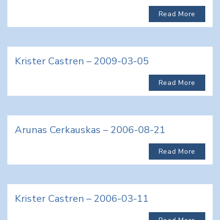
Read More
Krister Castren – 2009-03-05
Read More
Arunas Cerkauskas – 2006-08-21
Read More
Krister Castren – 2006-03-11