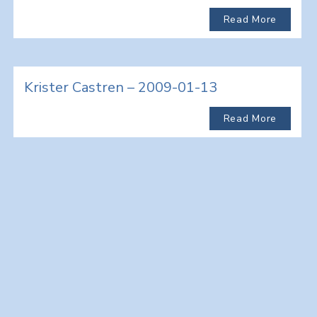
Read More
Krister Castren – 2009-01-13
Read More