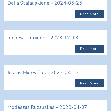
Dalia Stalauskienė – 2024-05-25
Read More
Irina Baltruniene – 2023-12-13
Read More
Justas Mulevičius – 2023-04-13
Read More
Modestas Ruzauskas – 2023-04-07