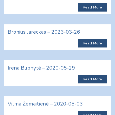
Read More
Bronius Jareckas – 2023-03-26
Read More
Irena Bubnytė – 2020-05-29
Read More
Vilma Žemaitienė – 2020-05-03