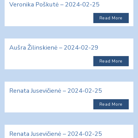
Veronika Poškutė – 2024-02-25
Read More
Aušra Žilinskienė – 2024-02-29
Read More
Renata Jusevičienė – 2024-02-25
Read More
Renata Jusevičienė – 2024-02-25