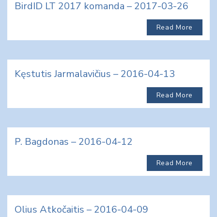
BirdID LT 2017 komanda – 2017-03-26
Read More
Kęstutis Jarmalavičius – 2016-04-13
Read More
P. Bagdonas – 2016-04-12
Read More
Olius Atkočaitis – 2016-04-09