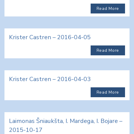
Read More
Krister Castren – 2016-04-05
Read More
Krister Castren – 2016-04-03
Read More
Laimonas Šniaukšta, I. Mardega, I. Bojare –
2015-10-17