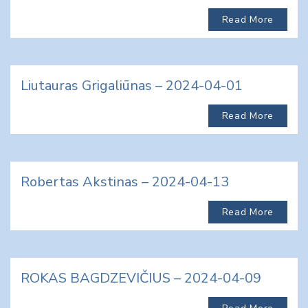
Read More
Liutauras Grigaliūnas – 2024-04-01
Read More
Robertas Akstinas – 2024-04-13
Read More
ROKAS BAGDZEVIČIUS – 2024-04-09