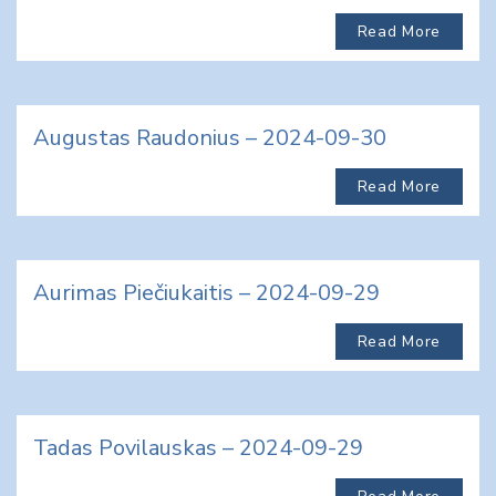
Read More
Augustas Raudonius – 2024-09-30
Read More
Aurimas Piečiukaitis – 2024-09-29
Read More
Tadas Povilauskas – 2024-09-29