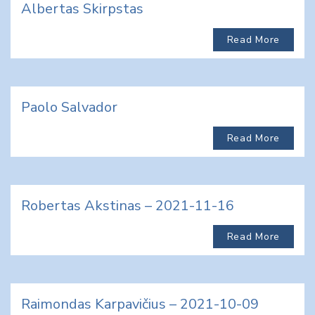
Albertas Skirpstas
Read More
Paolo Salvador
Read More
Robertas Akstinas – 2021-11-16
Read More
Raimondas Karpavičius – 2021-10-09