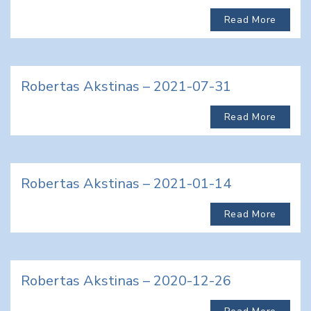
Read More
Robertas Akstinas – 2021-07-31
Read More
Robertas Akstinas – 2021-01-14
Read More
Robertas Akstinas – 2020-12-26