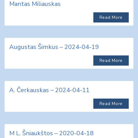
Mantas Miliauskas
Read More
Augustas Šimkus – 2024-04-19
Read More
A. Čerkauskas – 2024-04-11
Read More
M L. Šniaukštos – 2020-04-18