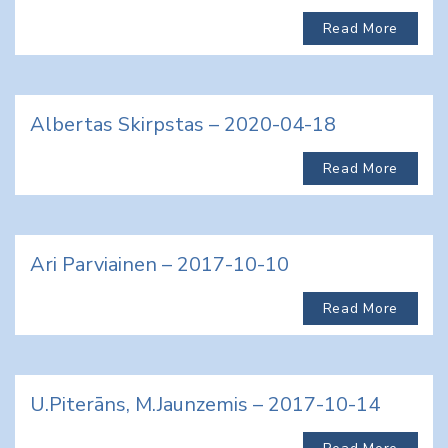
Read More
Albertas Skirpstas – 2020-04-18
Read More
Ari Parviainen – 2017-10-10
Read More
U.Piterāns, M.Jaunzemis – 2017-10-14