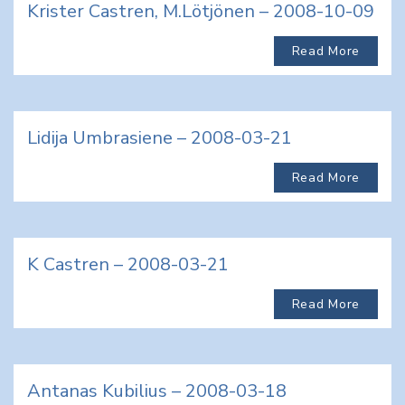
Krister Castren, M.Lötjönen – 2008-10-09
Read More
Lidija Umbrasiene – 2008-03-21
Read More
K Castren – 2008-03-21
Read More
Antanas Kubilius – 2008-03-18