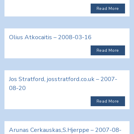
Read More
Olius Atkocaitis – 2008-03-16
Read More
Jos Stratford, josstratford.co.uk – 2007-
08-20
Read More
Arunas Cerkauskas,S.Hjerppe – 2007-08-